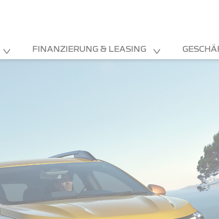
FINANZIERUNG & LEASING
GESCHÄ