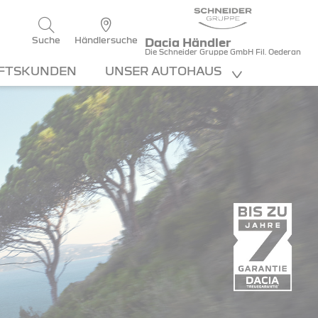
Suche
Händlersuche
Dacia Händler
Die Schneider Gruppe GmbH Fil. Oederan
FTSKUNDEN
UNSER AUTOHAUS