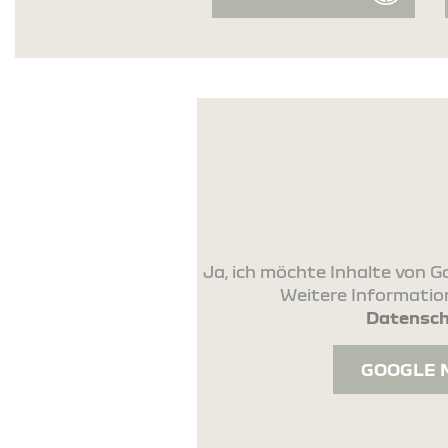
Ja, ich möchte Inhalte von
Weitere Information
Datensch
GOOGLE 