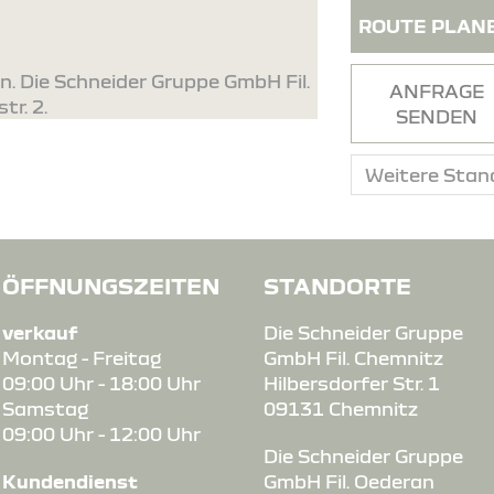
ROUTE PLAN
n. Die Schneider Gruppe GmbH Fil.
ANFRAGE
tr. 2.
SENDEN
ÖFFNUNGSZEITEN
STANDORTE
verkauf
Die Schneider Gruppe
Montag - Freitag
GmbH Fil. Chemnitz
09:00 Uhr - 18:00 Uhr
Hilbersdorfer Str. 1
Samstag
09131 Chemnitz
09:00 Uhr - 12:00 Uhr
Die Schneider Gruppe
Kundendienst
GmbH Fil. Oederan