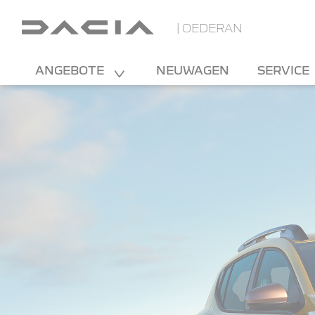
| OEDERAN
ANGEBOTE
NEUWAGEN
SERVICE