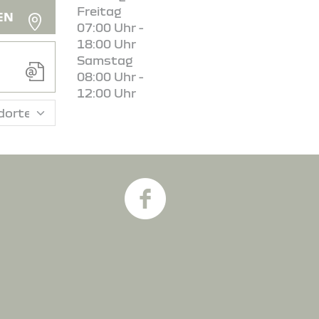
Freitag
EN
07:00 Uhr -
18:00 Uhr
Samstag
08:00 Uhr -
12:00 Uhr