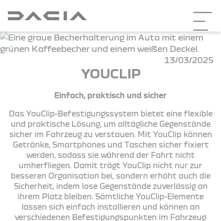
13/03/2025
YOUCLIP
Einfach, praktisch und sicher
Das YouClip-Befestigungssystem bietet eine flexible
und praktische Lösung, um alltägliche Gegenstände
sicher im Fahrzeug zu verstauen. Mit YouClip können
Getränke, Smartphones und Taschen sicher fixiert
werden, sodass sie während der Fahrt nicht
umherfliegen. Damit trägt YouClip nicht nur zur
besseren Organisation bei, sondern erhöht auch die
Sicherheit, indem lose Gegenstände zuverlässig an
ihrem Platz bleiben. Sämtliche YouClip-Elemente
lassen sich einfach installieren und können an
verschiedenen Befestigungspunkten im Fahrzeug