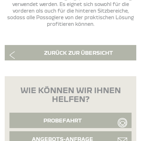
verwendet werden. Es eignet sich sowohl für die
vorderen als auch für die hinteren Sitzbereiche,
sodass alle Passagiere von der praktischen Lösung
profitieren können.
ZURÜCK ZUR ÜBERSICHT
WIE KÖNNEN WIR IHNEN
HELFEN?
PROBEFAHRT
ANGEBOTS-ANFRAGE