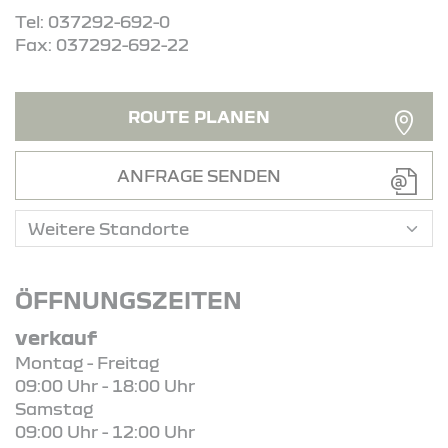
Tel: 037292-692-0
Fax: 037292-692-22
ROUTE PLANEN
ANFRAGE SENDEN
ÖFFNUNGSZEITEN
verkauf
Montag - Freitag
09:00 Uhr - 18:00 Uhr
Samstag
09:00 Uhr - 12:00 Uhr