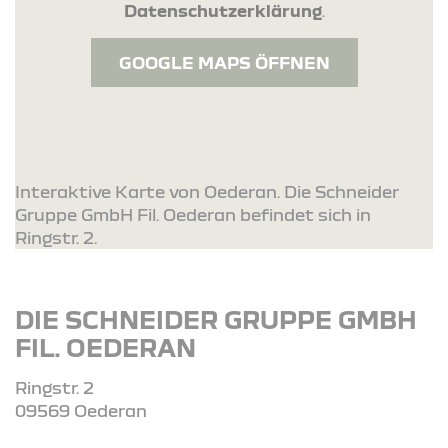
Datenschutzerklärung
.
GOOGLE MAPS ÖFFNEN
Interaktive Karte von Oederan. Die Schneider
Gruppe GmbH Fil. Oederan befindet sich in
Ringstr. 2.
DIE SCHNEIDER GRUPPE GMBH
FIL. OEDERAN
Ringstr. 2
09569 Oederan