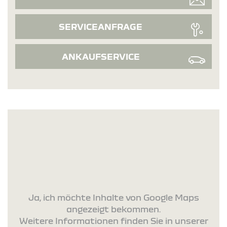
SERVICEANFRAGE
ANKAUFSERVICE
Ja, ich möchte Inhalte von Google Maps
angezeigt bekommen.
Weitere Informationen finden Sie in unserer