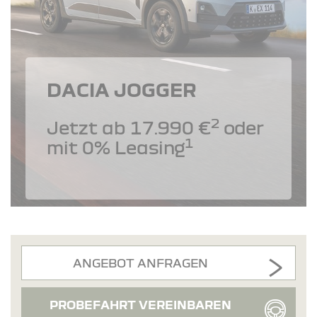
DACIA JOGGER
2
Jetzt ab 17.990 €
oder
1
mit 0% Leasing
ANGEBOT ANFRAGEN
PROBEFAHRT VEREINBAREN