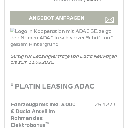
ANGEBOT ANFRAGEN
Gültig für Leasingverträge von Dacia Neuwagen
bis zum 31.08.2026.
1
PLATIN LEASING ADAC
Fahrzeugpreis inkl. 3.000
25.427 €
€ Dacia Anteil im
Rahmen des
**
Elektrobonus