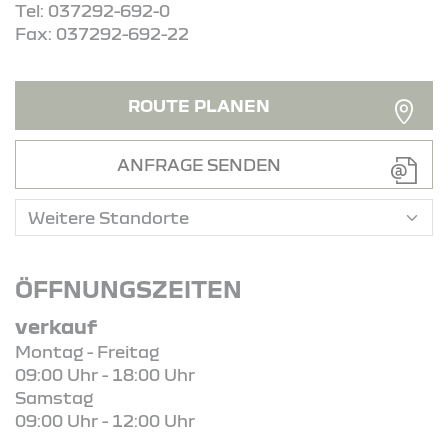
Tel: 037292-692-0
Fax: 037292-692-22
ROUTE PLANEN
ANFRAGE SENDEN
ÖFFNUNGSZEITEN
verkauf
Montag - Freitag
09:00 Uhr - 18:00 Uhr
Samstag
09:00 Uhr - 12:00 Uhr