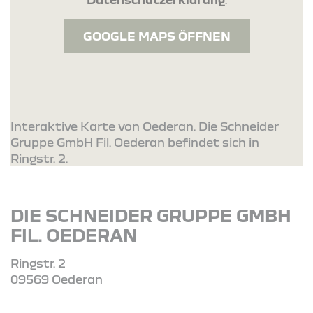
GOOGLE MAPS ÖFFNEN
Interaktive Karte von Oederan. Die Schneider
Gruppe GmbH Fil. Oederan befindet sich in
Ringstr. 2.
DIE SCHNEIDER GRUPPE GMBH
FIL. OEDERAN
Ringstr. 2
09569 Oederan