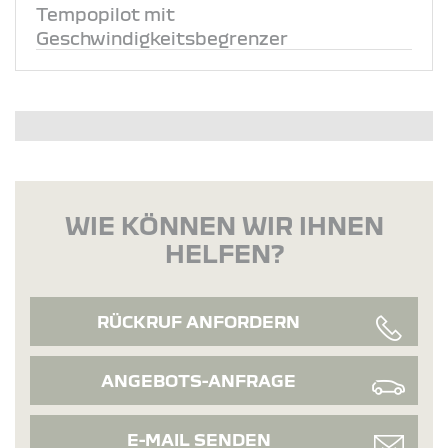
Tempopilot mit
Geschwindigkeitsbegrenzer
WIE KÖNNEN WIR IHNEN
HELFEN?
RÜCKRUF ANFORDERN
ANGEBOTS-ANFRAGE
E-MAIL SENDEN