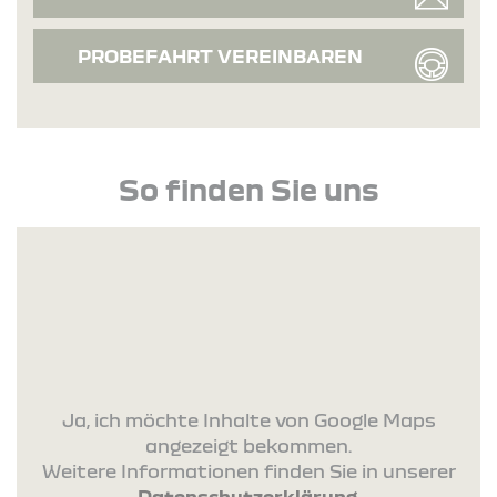
PROBEFAHRT VEREINBAREN
So finden Sie uns
Ja, ich möchte Inhalte von Google Maps
angezeigt bekommen.
Weitere Informationen finden Sie in unserer
Datenschutzerklärung
.