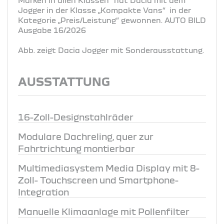
Jogger in der Klasse „Kompakte Vans“ in der
Kategorie „Preis/Leistung“ gewonnen. AUTO BILD
Ausgabe 16/2026
Abb. zeigt Dacia Jogger mit Sonderausstattung.
AUSSTATTUNG
16-Zoll-Designstahlräder
Modulare Dachreling, quer zur
Fahrtrichtung montierbar
Multimediasystem Media Display mit 8-
Zoll- Touchscreen und Smartphone-
Integration
Manuelle Klimaanlage mit Pollenfilter