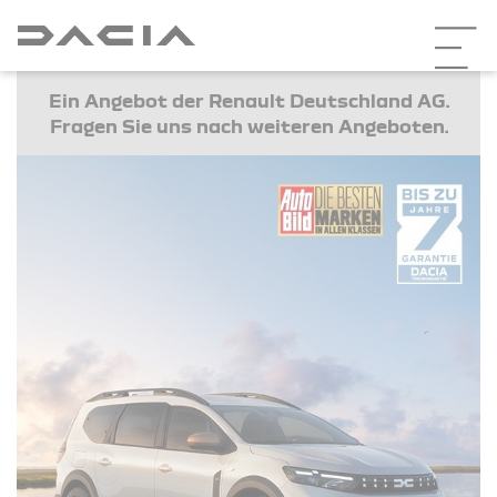
Ein Angebot der Renault Deutschland AG.
Fragen Sie uns nach weiteren Angeboten.